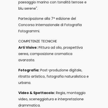
paesaggio marino con tonalità terrose e
blu serene".
Partecipazione alla 7ª edizione del
Concorso Internazionale di Fotografia
Fotogrammi.
COMPETENZE TECNICHE
Arti Visive:
Pittura ad olio, prospettiva
aerea, composizione cromatica
avanzata.
Fotografia:
Post-produzione digitale,
ritratto artistico, fotografia naturalistica e
urbana.
Video & Spettacolo:
Regia, montaggio
video, sceneggiatura e interpretazione
drammatica.