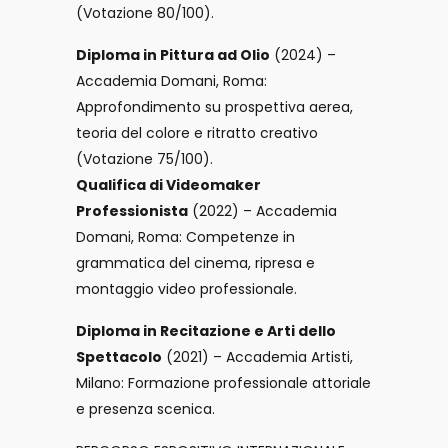
(Votazione 80/100).
Diploma in Pittura ad Olio
(2024) –
Accademia Domani, Roma:
Approfondimento su prospettiva aerea,
teoria del colore e ritratto creativo
(Votazione 75/100).
Qualifica di Videomaker
Professionista
(2022) – Accademia
Domani, Roma: Competenze in
grammatica del cinema, ripresa e
montaggio video professionale.
Diploma in Recitazione e Arti dello
Spettacolo
(2021) – Accademia Artisti,
Milano: Formazione professionale attoriale
e presenza scenica.