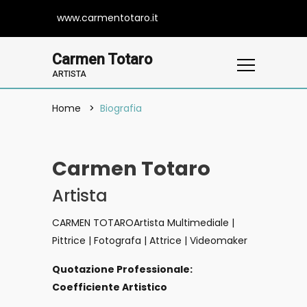
www.carmentotaro.it
Carmen Totaro
ARTISTA
Home
Biografia
Carmen Totaro
Artista
CARMEN TOTAROArtista Multimediale |
Pittrice | Fotografa | Attrice | Videomaker
Quotazione Professionale:
Coefficiente Artistico