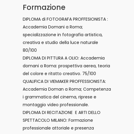
Formazione
DIPLOMA di FOTOGRAFA PROFFESIONISTA :
Accademia Domani a Roma;
specializzazione in fotografia artistica,
creativa e studio della luce naturale
80/100
DIPLOMA DI PITTURA A OLIO: Accademia
domani a Roma: prospettiva aerea, teoria
del colore e ritatto creativo. 75/100
QUALIFICA DI VIEMAKER PROFFESSIONISTA:
Accademia Doman a Roma; Competenza
i grammatica del cinema, riprese e
montaggio video professionale.
DIPLOMA DI RECITAZIONE E ARTI DELLO
SPETTACOLO MILANO: Formazione
professionale attoriale e presenza