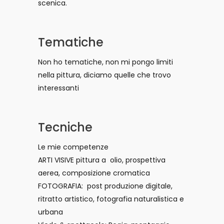
scenica.
Tematiche
Non ho tematiche, non mi pongo limiti
nella pittura, diciamo quelle che trovo
interessanti
Tecniche
Le mie competenze
ARTI VISIVE pittura a olio, prospettiva
aerea, composizione cromatica
FOTOGRAFIA: post produzione digitale,
ritratto artistico, fotografia naturalistica e
urbana