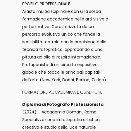
PROFILO PROFESSIONALE
Artista multidisciplinare con una solida
formazione accademica nelle arti visive e
performative. Caratterizzata da un
percorso evolutivo unico che fonde la
sensibilità teatrale con la precisione della
tecnica fotografica, approdando a una
pittura ad olio di respiro internazionale.
Protagonista di un circuito espositivo
globale che tocca le principali capitali
dell'arte (New York, Dubai, Berlino, Zurigo).
FORMAZIONE ACCADEMICA E QUALIFICHE
Diploma di Fotografo Professionista
(2024) – Accademia Domani, Roma:
Specializzazione in fotografia artistica,
creativa e studio della luce naturale