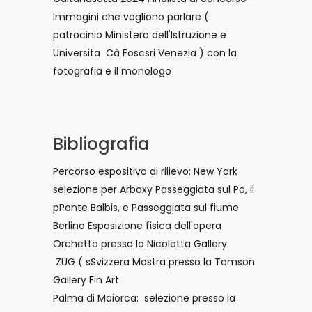
Immagini che vogliono parlare (
patrocinio Ministero dell'Istruzione e
Universita Cà Foscsri Venezia ) con la
fotografia e il monologo
Bibliografia
Percorso espositivo di rilievo: New York
selezione per Arboxy Passeggiata sul Po, il
pPonte Balbis, e Passeggiata sul fiume
Berlino Esposizione fisica dell'opera
Orchetta presso la Nicoletta Gallery
ZUG ( sSvizzera Mostra presso la Tomson
Gallery Fin Art
Palma di Maiorca: selezione presso la