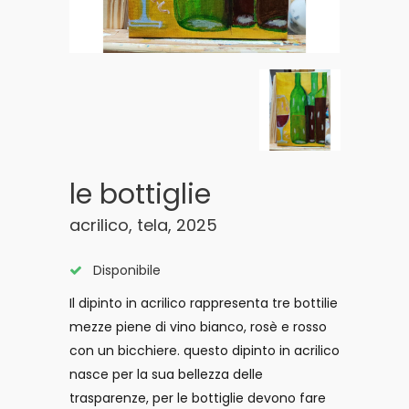
le bottiglie
acrilico, tela, 2025
Disponibile
Il dipinto in acrilico rappresenta tre bottilie
mezze piene di vino bianco, rosè e rosso
con un bicchiere. questo dipinto in acrilico
nasce per la sua bellezza delle
trasparenze, per le bottiglie devono fare