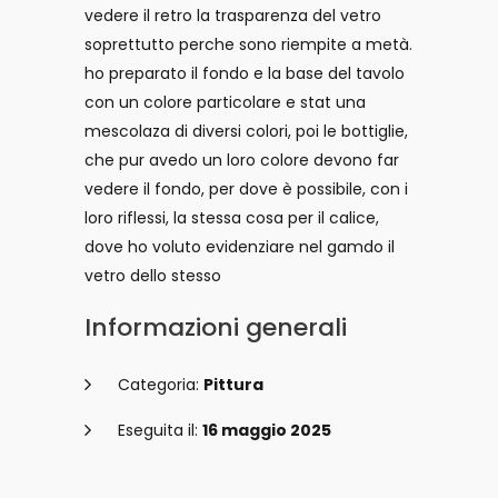
vedere il retro la trasparenza del vetro
soprettutto perche sono riempite a metà.
ho preparato il fondo e la base del tavolo
con un colore particolare e stat una
mescolaza di diversi colori, poi le bottiglie,
che pur avedo un loro colore devono far
vedere il fondo, per dove è possibile, con i
loro riflessi, la stessa cosa per il calice,
dove ho voluto evidenziare nel gamdo il
vetro dello stesso
Informazioni generali
Categoria:
Pittura
Eseguita il:
16 maggio 2025