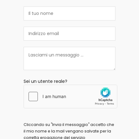
Sei un utente reale?
Cliccando su "Invia il messaggio" accetto che
il mio nome e la mail vengano salvate per la
corretta erogazione del servizio