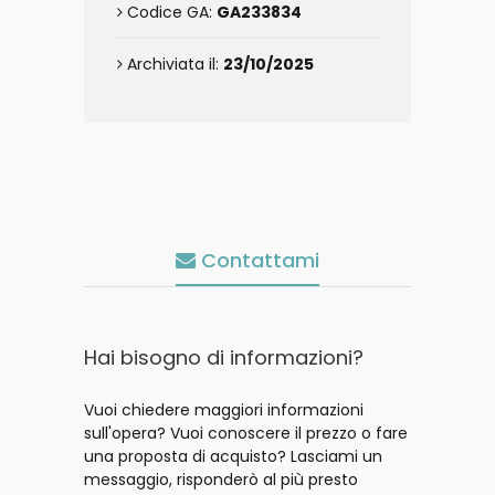
Codice GA:
GA233834
Archiviata il:
23/10/2025
Contattami
Hai bisogno di informazioni?
Vuoi chiedere maggiori informazioni
sull'opera? Vuoi conoscere il prezzo o fare
una proposta di acquisto? Lasciami un
messaggio, risponderò al più presto