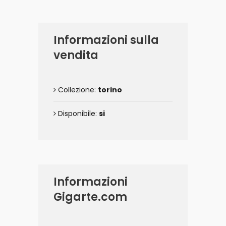
Informazioni sulla
vendita
Collezione:
torino
Disponibile:
si
Informazioni
Gigarte.com