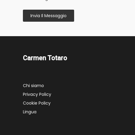
Invia Il Messaggio
Carmen Totaro
Chi siamo
Privacy Policy
Cookie Policy
Lingua