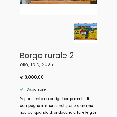
Borgo rurale 2
olio, tela, 2026
€ 3.000,00
Disponibile
Rappresenta un antigo.borgo rurale di
campagna immersa nel grano e un mio
ricordo, quando di andavano a fare le gite