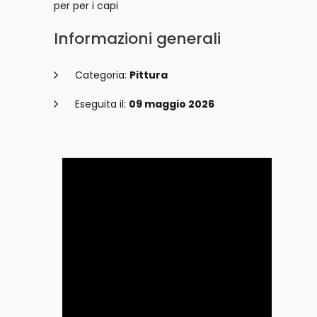
per per i capi
Informazioni generali
Categoria:
Pittura
Eseguita il:
09 maggio 2026